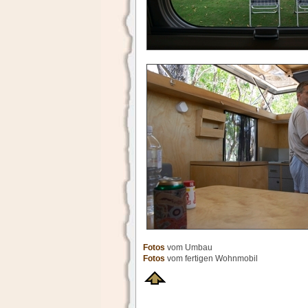
Fotos
vom Umbau
Fotos
vom fertigen Wohnmobil