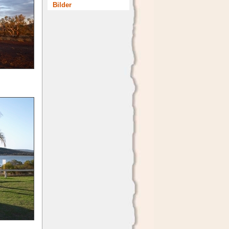
Bilder