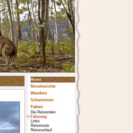
Home
Reiseberichte
Wandern
Schwimmen
Fakten
Die Reisenden
Fahrzeug
Links
Reiseroute
Reiseverlauf