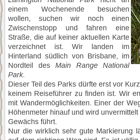
einem Wochenende besuchen
wollen, suchen wir noch einen
Zwischenstopp und fahren eine
Straße, die auf keiner aktuellen Karte
verzeichnet ist. Wir landen im
Hinterland südlich von Brisbane, im
Nordteil des
Main Range National
Park.
Dieser Teil des Parks dürfte erst vor Kur
keinem Reiseführer zu finden ist. Wir
mit Wandermöglichkeiten. Einer der Weg
Höhenmeter hinauf und wird unvermittelt
Gewächs führt.
Nur die wirklich sehr gute Markierung 