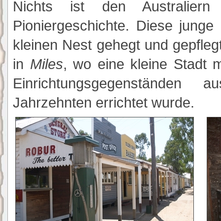
Nichts ist den Australiern
Pioniergeschichte. Diese junge
kleinen Nest gehegt und gepfleg
in
Miles
, wo eine kleine Stadt 
Einrichtungsgegenständen
Jahrzehnten errichtet wurde.