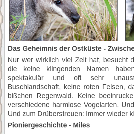
Das Geheimnis der Ostküste - Zwisch
Nur wer wirklich viel Zeit hat, besucht 
die keine klingenden Namen haben
spektakulär und oft sehr unaustr
Buschlandschaft, keine roten Felsen, d
bißchen Regenwald. Keine beeinrucken
verschiedene harmlose Vogelarten. Und
Und zum Drüberstreuen: Immer wieder kl
Pioniergeschichte - Miles