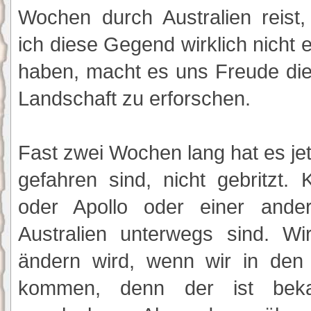
Wochen durch Australien reist
ich diese Gegend wirklich nicht 
haben, macht es uns Freude di
Landschaft zu erforschen.
Fast zwei Wochen lang hat es jet
gefahren sind, nicht gebritzt.
oder Apollo oder einer ande
Australien unterwegs sind. W
ändern wird, wenn wir in de
kommen, denn der ist bek