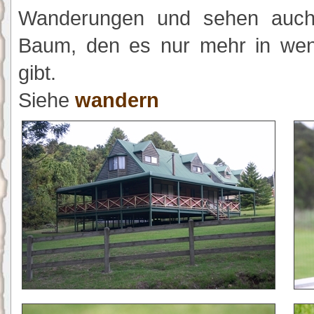
Wanderungen und sehen au
Baum, den es nur mehr in we
gibt.
Siehe
wandern