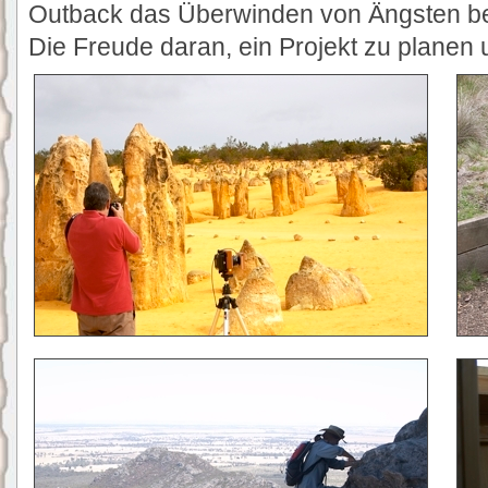
Outback das Überwinden von Ängsten be
Die Freude daran, ein Projekt zu planen 