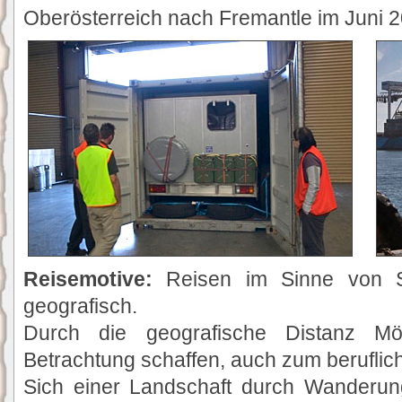
Oberösterreich nach Fremantle im Juni 2
Reisemotive:
Reisen im Sinne von Si
geografisch.
Durch die geografische Distanz Mögl
Betrachtung schaffen, auch zum beruflich
Sich einer Landschaft durch Wanderu