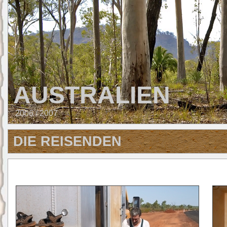
AUSTRALIEN
2006 / 2007
DIE REISENDEN