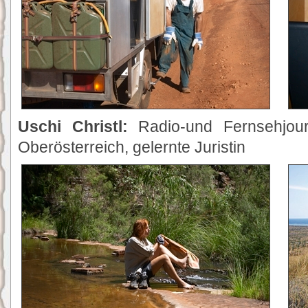
Uschi Christl:
Radio-und Fernsehjour
Oberösterreich, gelernte Juristin